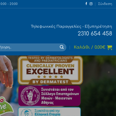
:00 - 20:00
Σύνδεση
Τηλεφωνικές Παραγγελίες - Εξυπηρέτηση
2310 654 458
τηση
Καλάθι /
0.00
€