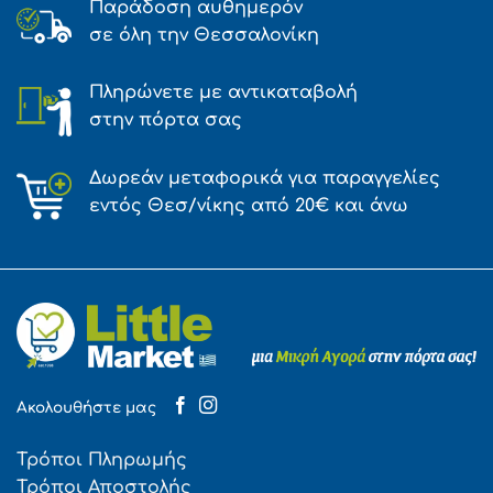
Παράδοση αυθημερόν
σε όλη την Θεσσαλονίκη
Πληρώνετε με αντικαταβολή
στην πόρτα σας
Δωρεάν μεταφορικά για παραγγελίες
εντός Θεσ/νίκης από 20€ και άνω
Ακολουθήστε μας
Τρόποι Πληρωμής
Τρόποι Αποστολής