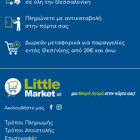
σε όλη την Θεσσαλονίκη
Πληρώνετε με αντικαταβολή
στην πόρτα σας
Δωρεάν μεταφορικά για παραγγελίες
εντός Θεσ/νίκης από 20€ και άνω
Ακολουθήστε μας
Τρόποι Πληρωμής
Τρόποι Αποστολής
Επιστροφές