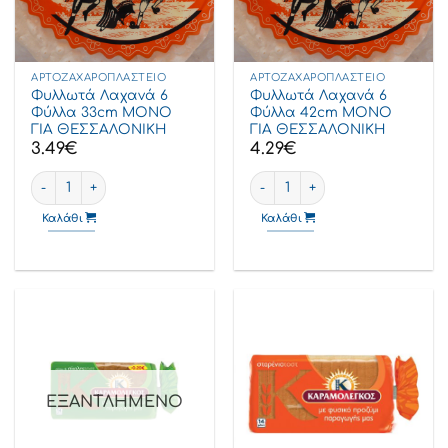
ΑΡΤΟΖΑΧΑΡΟΠΛΑΣΤΕΊΟ
ΑΡΤΟΖΑΧΑΡΟΠΛΑΣΤΕΊΟ
Φυλλωτά Λαχανά 6
Φυλλωτά Λαχανά 6
Φύλλα 33cm ΜΟΝΟ
Φύλλα 42cm ΜΟΝΟ
ΓΙΑ ΘΕΣΣΑΛΟΝΙΚΗ
ΓΙΑ ΘΕΣΣΑΛΟΝΙΚΗ
3.49
€
4.29
€
Φυλλωτά Λαχανά 6 φύλλα 33cm ΜΟΝΟ ΓΙΑ ΘΕΣΣΑΛΟΝΙΚΗ ποσό
Φυλλωτά Λαχανά 6 φύλλα 42
Καλάθι
Καλάθι
ΕΞΑΝΤΛΗΜΈΝΟ