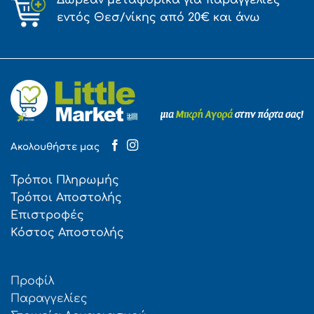
Δωρεάν μεταφορικά για παραγγελίες
εντός Θεσ/νίκης από 20€ και άνω
Ακολουθήστε μας
Τρόποι Πληρωμής
Τρόποι Αποστολής
Επιστροφές
Κόστος Αποστολής
Προφίλ
Παραγγελίες