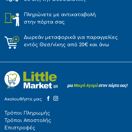
Πληρώνετε με αντικαταβολή
στην πόρτα σας
Δωρεάν μεταφορικά για παραγγελίες
εντός Θεσ/νίκης από 20€ και άνω
Ακολουθήστε μας
Τρόποι Πληρωμής
Τρόποι Αποστολής
Επιστροφές