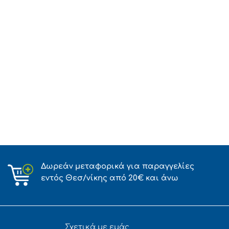
Δωρεάν μεταφορικά για παραγγελίες
εντός Θεσ/νίκης από 20€ και άνω
Σχετικά με εμάς