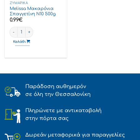
ΖΥΜΑΡΙΚΆ
Melissa Μακαρόνια
Σπαγγετίνη Ν10 500g
0.99
€
Melissa Μακαρόνια Σπαγγετίνη Ν10 500g ποσότητα
Καλάθι
Παράδοση αυθημερόν
σε όλη την Θεσσαλονίκη
Πληρώνετε με αντικαταβολή
στην πόρτα σας
Δωρεάν μεταφορικά για παραγγελίες