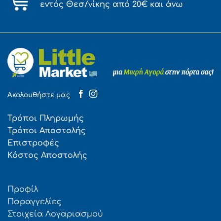
εντός Θεσ/νίκης από 20€ και άνω
Ακολουθήστε μας
Τρόποι Πληρωμής
Τρόποι Αποστολής
Επιστροφές
Κόστος Αποστολής
Προφίλ
Παραγγελίες
Στοιχεία Λογαριασμού