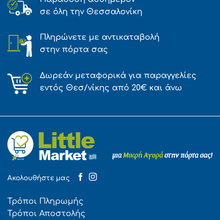
σε όλη την Θεσσαλονίκη
Πληρώνετε με αντικαταβολή
στην πόρτα σας
Δωρεάν μεταφορικά για παραγγελίες
εντός Θεσ/νίκης από 20€ και άνω
Ακολουθήστε μας
Τρόποι Πληρωμής
Τρόποι Αποστολής