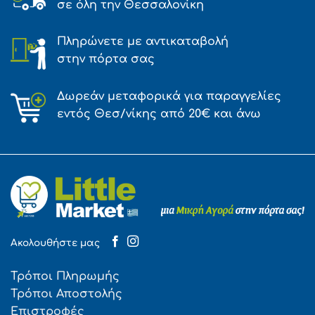
σε όλη την Θεσσαλονίκη
Πληρώνετε με αντικαταβολή
στην πόρτα σας
Δωρεάν μεταφορικά για παραγγελίες
εντός Θεσ/νίκης από 20€ και άνω
Ακολουθήστε μας
Τρόποι Πληρωμής
Τρόποι Αποστολής
Επιστροφές