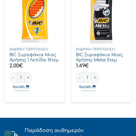
ΑΝΔΡΙΚΉ ΠΕΡΙΠΟΊΗΣΗ
ΑΝΔΡΙΚΉ ΠΕΡΙΠΟΊΗΣΗ
BIC Ξυραφάκια Μιας
BIC Ξυραφάκια Μιας
Χρήσης 1 Λεπίδα 10τεμ
Χρήσης Metal 5τεμ
2.00
€
1.49
€
BIC Ξυραφάκια Μιας Χρήσης 1 Λεπίδα 10τεμ ποσότητα
BIC Ξυραφάκια Μιας Χρήσης 
Καλάθι
Καλάθι
Παράδοση αυθημερόν