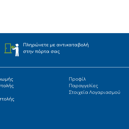
Πληρώνετε με αντικαταβολή
στην πόρτα σας
ρωμής
Προφίλ
στολής
Παραγγελίες
Στοιχεία Λογαριασμού
στολής