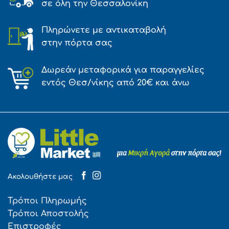
σε όλη την Θεσσαλονίκη
Πληρώνετε με αντικαταβολή
στην πόρτα σας
Δωρεάν μεταφορικά για παραγγελίες
εντός Θεσ/νίκης από 20€ και άνω
Ακολουθήστε μας
Τρόποι Πληρωμής
Τρόποι Αποστολής
Επιστροφές