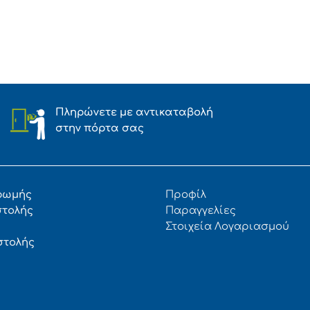
Πληρώνετε με αντικαταβολή
στην πόρτα σας
ρωμής
Προφίλ
στολής
Παραγγελίες
Στοιχεία Λογαριασμού
στολής