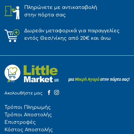
Πληρώνετε με αντικαταβολή
στην πόρτα σας
Δωρεάν μεταφορικά για παραγγελίες
εντός Θεσ/νίκης από 20€ και άνω
Ακολουθήστε μας
Τρόποι Πληρωμής
Τρόποι Αποστολής
Επιστροφές
Κόστος Αποστολής