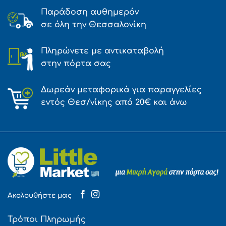
Παράδοση αυθημερόν
σε όλη την Θεσσαλονίκη
Πληρώνετε με αντικαταβολή
στην πόρτα σας
Δωρεάν μεταφορικά για παραγγελίες
εντός Θεσ/νίκης από 20€ και άνω
Ακολουθήστε μας
Τρόποι Πληρωμής