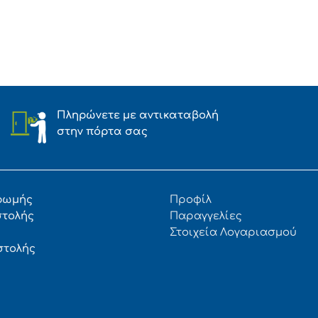
Πληρώνετε με αντικαταβολή
στην πόρτα σας
ρωμής
Προφίλ
στολής
Παραγγελίες
Στοιχεία Λογαριασμού
στολής