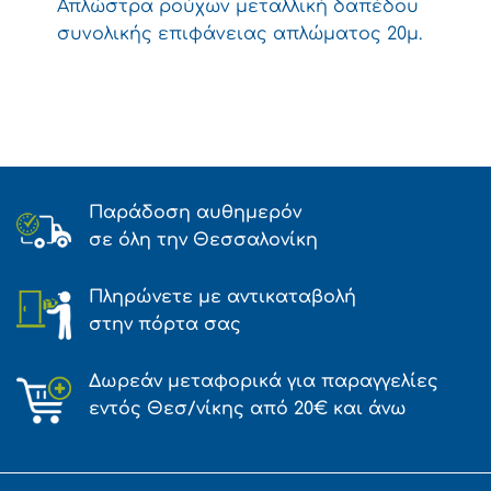
Απλώστρα ρούχων μεταλλική δαπέδου
συνολικής επιφάνειας απλώματος 20μ.
Παράδοση αυθημερόν
σε όλη την Θεσσαλονίκη
Πληρώνετε με αντικαταβολή
στην πόρτα σας
Δωρεάν μεταφορικά για παραγγελίες
εντός Θεσ/νίκης από 20€ και άνω