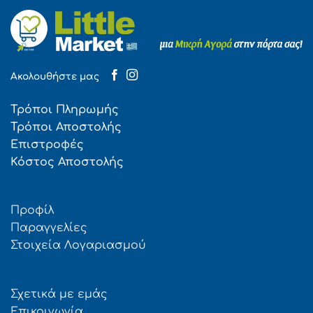
Ακολουθήστε μας
Τρόποι Πληρωμής
Τρόποι Αποστολής
Επιστροφές
Κόστος Αποστολής
Προφίλ
Παραγγελίες
Στοιχεία Λογαριασμού
Σχετικά με εμάς
Επικοινωνία