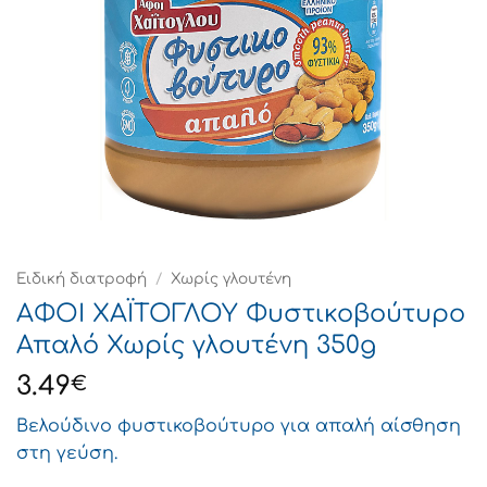
Ειδική διατροφή
/
Χωρίς γλουτένη
ΑΦΟΙ ΧΑΪΤΟΓΛΟΥ Φυστικοβούτυρο
Απαλό Χωρίς γλουτένη 350g
3.49
€
Βελούδινο φυστικοβούτυρο για απαλή αίσθηση
στη γεύση.