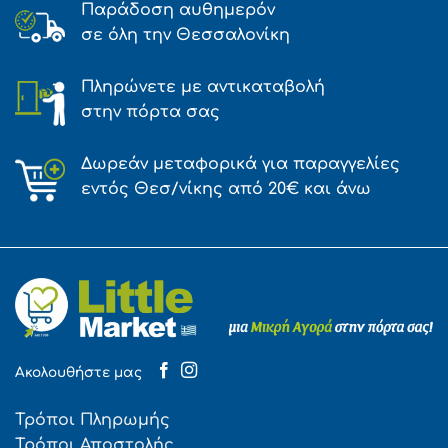
Παράδοση αυθημερόν
σε όλη την Θεσσαλονίκη
Πληρώνετε με αντικαταβολή
στην πόρτα σας
Δωρεάν μεταφορικά για παραγγελίες
εντός Θεσ/νίκης από 20€ και άνω
Ακολουθήστε μας
Τρόποι Πληρωμής
Τρόποι Αποστολής