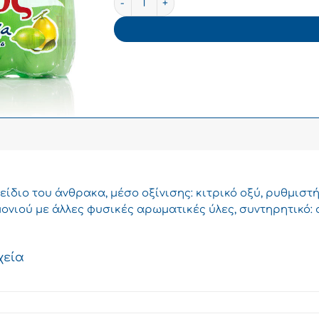
είδιο του άνθρακα, μέσο οξίνισης: κιτρικό οξύ, ρυθμιστή
ονιού με άλλες φυσικές αρωματικές ύλες, συντηρητικό: 
χεία