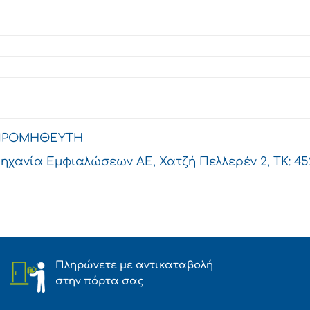
ΠΡΟΜΗΘΕΥΤΗ
χανία Εμφιαλώσεων ΑΕ, Χατζή Πελλερέν 2, ΤΚ: 4522
Πληρώνετε με αντικαταβολή
στην πόρτα σας