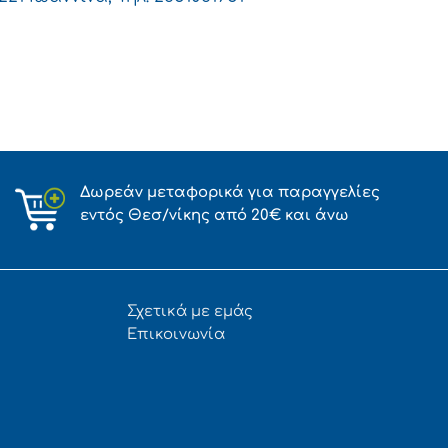
Δωρεάν μεταφορικά για παραγγελίες
εντός Θεσ/νίκης από 20€ και άνω
Σχετικά με εμάς
Επικοινωνία