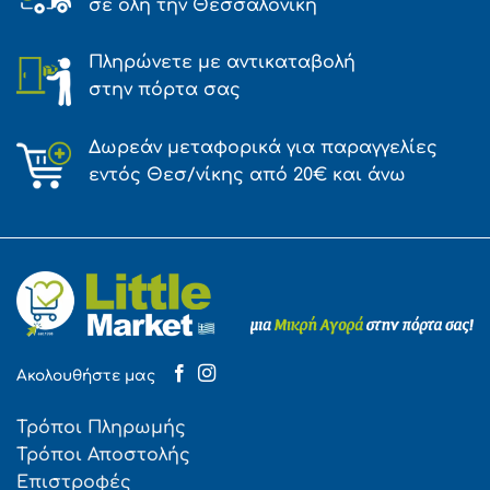
σε όλη την Θεσσαλονίκη
Πληρώνετε με αντικαταβολή
στην πόρτα σας
Δωρεάν μεταφορικά για παραγγελίες
εντός Θεσ/νίκης από 20€ και άνω
Ακολουθήστε μας
Τρόποι Πληρωμής
Τρόποι Αποστολής
Επιστροφές