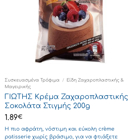
Συσκευασμένα Τρόφιμα
/
Είδη Ζαχαροπλαστικής &
Μαγειρικής
ΓΙΩΤΗΣ Κρέμα Ζαχαροπλαστικής
Σοκολάτα Στιγμής 200g
1.89
€
Η πιο αφράτη, νόστιμη και εύκολη crème
patisserie χωρίς βράσιμο, για να φτιάξετε