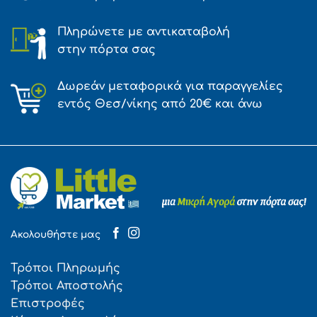
Πληρώνετε με αντικαταβολή
στην πόρτα σας
Δωρεάν μεταφορικά για παραγγελίες
εντός Θεσ/νίκης από 20€ και άνω
Ακολουθήστε μας
Τρόποι Πληρωμής
Τρόποι Αποστολής
Επιστροφές