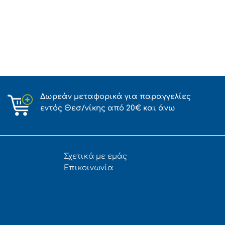
Δωρεάν μεταφορικά για παραγγελίες
εντός Θεσ/νίκης από 20€ και άνω
Σχετικά με εμάς
Επικοινωνία