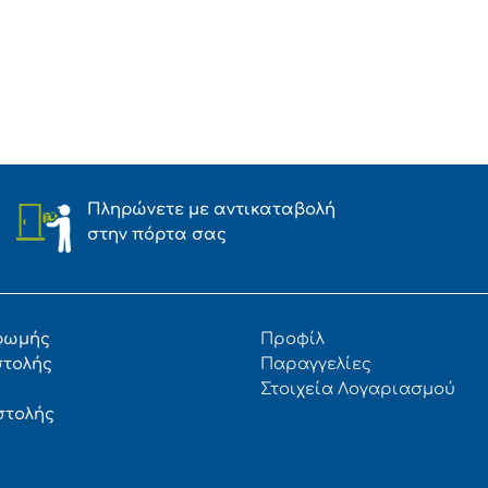
Πληρώνετε με αντικαταβολή
στην πόρτα σας
ρωμής
Προφίλ
στολής
Παραγγελίες
Στοιχεία Λογαριασμού
στολής