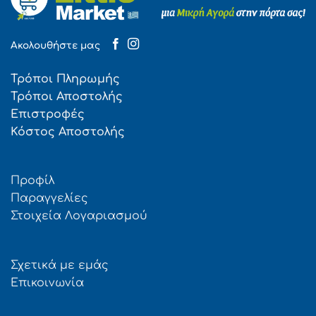
Ακολουθήστε μας
Τρόποι Πληρωμής
Τρόποι Αποστολής
Επιστροφές
Κόστος Αποστολής
Προφίλ
Παραγγελίες
Στοιχεία Λογαριασμού
Σχετικά με εμάς
Επικοινωνία