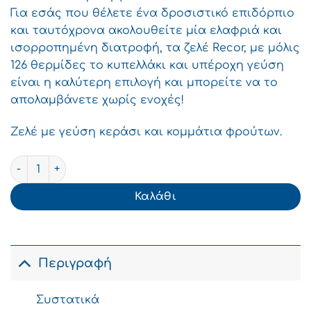
Για εσάς που θέλετε ένα δροσιστικό επιδόρπιο
και ταυτόχρονα ακολουθείτε μία ελαφριά και
ισορροπημένη διατροφή, τα ζελέ Recor, με μόλις
126 θερμίδες το κυπελλάκι και υπέροχη γεύση
είναι η καλύτερη επιλογή και μπορείτε να το
απολαμβάνετε χωρίς ενοχές!
Ζελέ με γεύση κεράσι και κομμάτια φρούτων.
ΜΕΒΓΑΛ Recor Ζελέ Kεράσι 2x150g -0,30€ ποσότητα
Καλάθι
Περιγραφή
Συστατικά