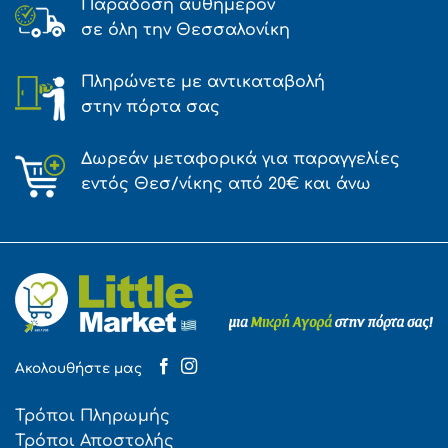
Παράδοση αυθημερόν
σε όλη την Θεσσαλονίκη
Πληρώνετε με αντικαταβολή
στην πόρτα σας
Δωρεάν μεταφορικά για παραγγελίες
εντός Θεσ/νίκης από 20€ και άνω
Ακολουθήστε μας
Τρόποι Πληρωμής
Τρόποι Αποστολής