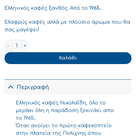
Ελληνικός καφές ξανθός. Από το
1965..
Ελαφρύς καφές αλλά με πλούσιο άρωμα που θα
σας μαγέψει!
Νικολαΐδη Ελληνικός Καφές Ξανθός 100g ποσότητα
Καλάθι
Περιγραφή
Ελληνικός καφές Νικολαΐδη, όλο το
μεράκι όλη η παράδοση ξεκινάει απο
το 1965..
Όταν ανοίγει το πρώτο καφεκοπτείο
στην πλατεία της Πολίχνης όπου