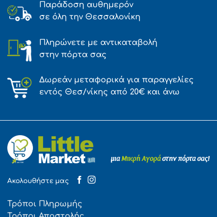
Παράδοση αυθημερόν
σε όλη την Θεσσαλονίκη
Πληρώνετε με αντικαταβολή
στην πόρτα σας
Δωρεάν μεταφορικά για παραγγελίες
εντός Θεσ/νίκης από 20€ και άνω
Ακολουθήστε μας
Τρόποι Πληρωμής
Τρόποι Αποστολής