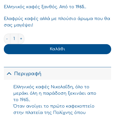
Ελληνικός καφές ξανθός. Από το
1965..
Ελαφρύς καφές αλλά με πλούσιο άρωμα που θα
σας μαγέψει!
Νικολαΐδη Ελληνικός Καφές Ξανθός 200g ποσότητα
Καλάθι
Περιγραφή
Ελληνικός καφές Νικολαΐδη, όλο το
μεράκι όλη η παράδοση ξεκινάει απο
το 1965..
Όταν ανοίγει το πρώτο καφεκοπτείο
στην πλατεία της Πολίχνης όπου