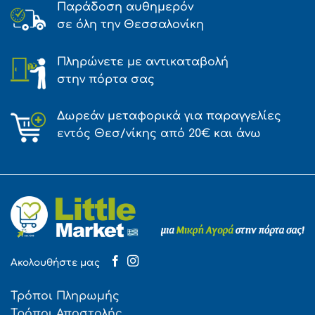
Παράδοση αυθημερόν
σε όλη την Θεσσαλονίκη
Πληρώνετε με αντικαταβολή
στην πόρτα σας
Δωρεάν μεταφορικά για παραγγελίες
εντός Θεσ/νίκης από 20€ και άνω
Ακολουθήστε μας
Τρόποι Πληρωμής
Τρόποι Αποστολής