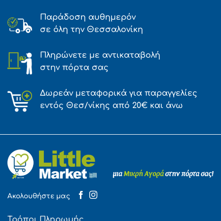
Παράδοση αυθημερόν
σε όλη την Θεσσαλονίκη
Πληρώνετε με αντικαταβολή
στην πόρτα σας
Δωρεάν μεταφορικά για παραγγελίες
εντός Θεσ/νίκης από 20€ και άνω
Ακολουθήστε μας
Τρόποι Πληρωμής