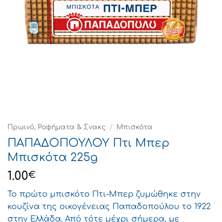
Πρωινό, Ροφήματα & Σνακς
/
Μπισκότα
ΠΑΠΑΔΟΠΟΥΛΟΥ Πτι Μπερ
Μπισκότα 225g
1.00
€
Το πρώτο μπισκότο Πτι-Μπερ ζυμώθηκε στην
κουζίνα της οικογένειας Παπαδοπούλου το 1922
στην Ελλάδα. Από τότε μέχρι σήμερα, με