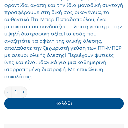
φροντίδα, αγάπη και την ίδια μοναδική συνταγή
προσφέρουμε στη δική σας οικογένεια, το
αυθεντικό Πτι-Μπερ Παπαδοπούλου, ένα
μπισκότο που συνδυάζει τη λεπτή γεύση με την
υψηλή διατροφική αξία. Για εσάς που
αναζητάτε τα οφέλη της ολικής άλεσης,
απολαύστε την ξεχωριστή γεύση των ΠΤΙ-ΜΠΕΡ
με αλεύρι ολικής άλεσης! Περιέχουν φυτικές
ίνες και είναι ιδανικά για μια καθημερινή
ισορροπημένη διατροφή. Με επικάλυψη
σοκολάτας.
ΠΑΠΑΔΟΠΟΥΛΟΥ Πτι Μπερ Μπισκότα 225g ποσότητα
Καλάθι