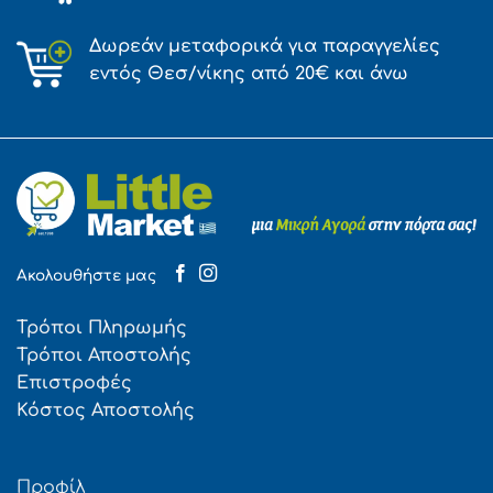
Δωρεάν μεταφορικά για παραγγελίες
εντός Θεσ/νίκης από 20€ και άνω
Ακολουθήστε μας
Τρόποι Πληρωμής
Τρόποι Αποστολής
Επιστροφές
Κόστος Αποστολής
Προφίλ