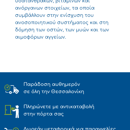
υδατανθράκων, βιταμινών και
ανόργανων στοιχείων, τα οποία
συμβάλλουν στην ενίσχυση του
ανοσοποιητικού συστήματος και στη
δόμηση των οστών, των μυών και των
αιμοφόρων αγγείων.
Παράδοση αυθημερόν
σε όλη την Θεσσαλονίκη
Πληρώνετε με αντικαταβολή
στην πόρτα σας
Δωρεάν μεταφορικά για παραγγελίες