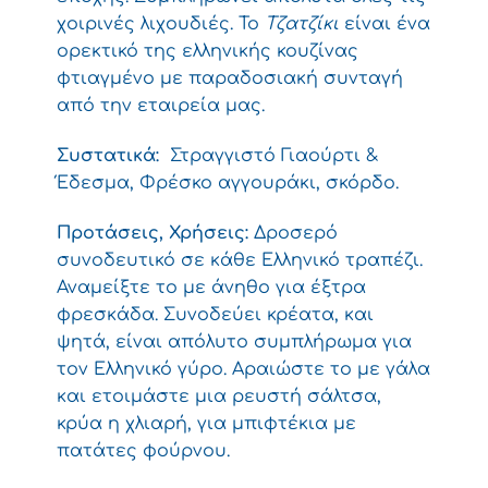
χοιρινές λιχουδιές. Το
Τζατζίκι
είναι ένα
ορεκτικό της ελληνικής κουζίνας
φτιαγμένο με παραδοσιακή συνταγή
από την εταιρεία μας.
Συστατικά:
Στραγγιστό Γιαούρτι &
Έδεσμα, Φρέσκο αγγουράκι, σκόρδο.
Προτάσεις, Χρήσεις:
Δροσερό
συνοδευτικό σε κάθε Ελληνικό τραπέζι.
Αναμείξτε το με άνηθο για έξτρα
φρεσκάδα. Συνοδεύει κρέατα, και
ψητά, είναι απόλυτο συμπλήρωμα για
τον Ελληνικό γύρο. Αραιώστε το με γάλα
και ετοιμάστε μια ρευστή σάλτσα,
κρύα η χλιαρή, για μπιφτέκια με
πατάτες φούρνου.