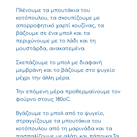
Πλένουμε τα μπουτάκια του
κοτόπουλου, τα σκουπίζουμε με
απορροφητικό χαρτί κουζίνας, τα
βάζουμε σε ένα μπολ και τα
περιχύνουμε με το λάδι και τη
μουστάρδα, ανακατεμένα.
Σκεπάζουμε το μπολ με διαφανή
μεμβράνη και το βάζουμε στο ψυγείο
μέχρι την άλλη μέρα.
Την επόμενη μέρα προθερμαίνουμε τον
φούρνο στους 180οC.
Βγάζουμε το μπολ από το ψυγείο,
στραγγίζουμε τα μπουτάκια του
κοτόπουλου από τη μαρινάδα και τα
πασπαλίζουμε με αλάτι και πάπρικα.Τα