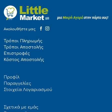
Ακολουθήστε μας
Τρόποι Πληρωμής
Τρόποι Αποστολής
Επιστροφές
Κόστος Αποστολής
Προφίλ
Παραγγελίες
Στοιχεία Λογαριασμού
Σχετικά με εμάς