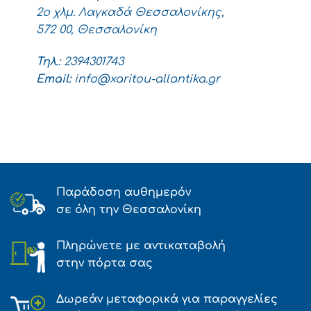
2ο χλμ. Λαγκαδά Θεσσαλονίκης,
​​​​​​​572 00, Θεσσαλονίκη
Τηλ.:
2394301743
Email:
info@xaritou-allantika.gr
Παράδοση αυθημερόν
σε όλη την Θεσσαλονίκη
Πληρώνετε με αντικαταβολή
στην πόρτα σας
Δωρεάν μεταφορικά για παραγγελίες