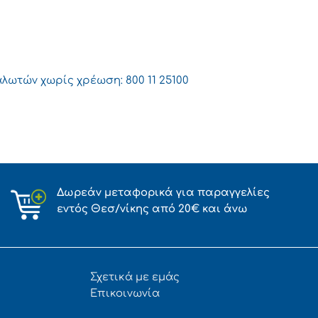
λωτών χωρίς χρέωση: 800 11 25100
Δωρεάν μεταφορικά για παραγγελίες
εντός Θεσ/νίκης από 20€ και άνω
Σχετικά με εμάς
Επικοινωνία