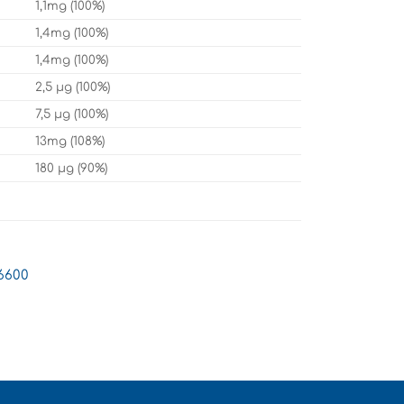
1,1mg (100%)
1,4mg (100%)
1,4mg (100%)
2,5 μg (100%)
7,5 μg (100%)
13mg (108%)
180 μg (90%)
06600