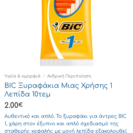
Υγεία & ομορφιά
/
Ανδρική Περιποίηση
BIC Ξυραφάκια Μιας Χρήσης 1
Λεπίδα 10τεμ
2.00
€
Αυθεντικό και απλό. Το ξυραφάκι για άντρες BIC
1, χάρη στον έξυπνο και απλό σχεδιασμό της
σταθερής κεφαλής με μονή λεπίδα εξακολουθεί