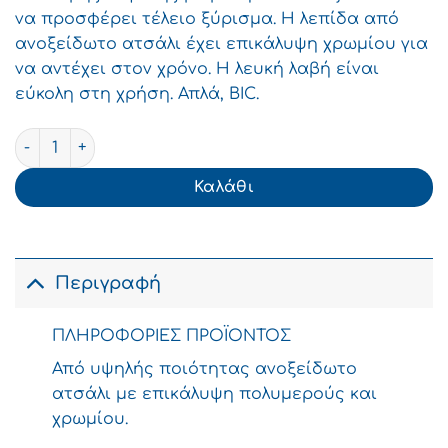
να προσφέρει τέλειο ξύρισμα. Η λεπίδα από
ανοξείδωτο ατσάλι έχει επικάλυψη χρωμίου για
να αντέχει στον χρόνο. Η λευκή λαβή είναι
εύκολη στη χρήση. Απλά, BIC.
BIC Ξυραφάκια Μιας Χρήσης 1 Λεπίδα 10τεμ ποσότητα
Καλάθι
Περιγραφή
ΠΛΗΡΟΦΟΡΙΕΣ ΠΡΟΪΟΝΤΟΣ
Από υψηλής ποιότητας ανοξείδωτο
ατσάλι με επικάλυψη πολυμερούς και
χρωμίου.