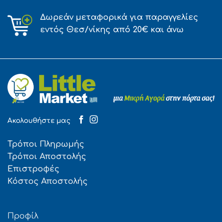
Δωρεάν μεταφορικά για παραγγελίες
εντός Θεσ/νίκης από 20€ και άνω
Ακολουθήστε μας
Τρόποι Πληρωμής
Τρόποι Αποστολής
Επιστροφές
Κόστος Αποστολής
Προφίλ