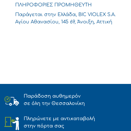
ΠΛΗΡΟΦΟΡΙΕΣ ΠΡΟΜΗΘΕΥΤΗ
Παράγεται στην Ελλάδα, BIC VIOLEX S.A.
Αγίου Αθανασίου, 145 69, Άνοιξη, Αττική
Παράδοση αυθημερόν
σε όλη την Θεσσαλονίκη
Πληρώνετε με αντικαταβολή
στην πόρτα σας