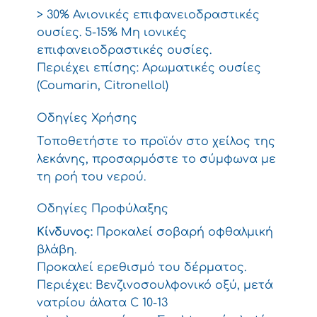
> 30% Ανιονικές επιφανειοδραστικές
ουσίες. 5-15% Μη ιονικές
επιφανειοδραστικές ουσίες.
Περιέχει επίσης: Αρωματικές ουσίες
(Coumarin, Citronellol)
Οδηγίες Χρήσης
Tοποθετήστε το προϊόν στο χείλος της
λεκάνης, προσαρμόστε το σύμφωνα με
τη ροή του νερού.
Οδηγίες Προφύλαξης
Κίνδυνος:
Προκαλεί σοβαρή οφθαλμική
βλάβη.
Προκαλεί ερεθισμό του δέρματος.
Περιέχει: Βενζινοσουλφονικό οξύ, μετά
νατρίου άλατα C 10-13