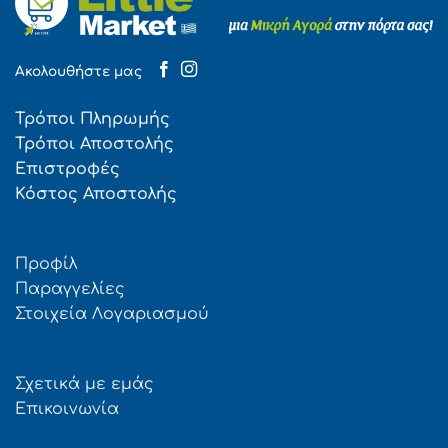
Ακολουθήστε μας
Τρόποι Πληρωμής
Τρόποι Αποστολής
Επιστροφές
Κόστος Αποστολής
Προφίλ
Παραγγελίες
Στοιχεία Λογαριασμού
Σχετικά με εμάς
Επικοινωνία