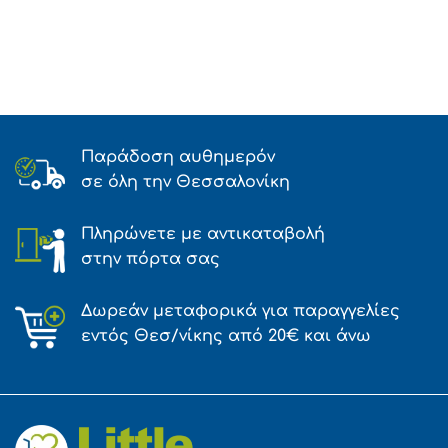
Παράδοση αυθημερόν
σε όλη την Θεσσαλονίκη
Πληρώνετε με αντικαταβολή
στην πόρτα σας
Δωρεάν μεταφορικά για παραγγελίες
εντός Θεσ/νίκης από 20€ και άνω