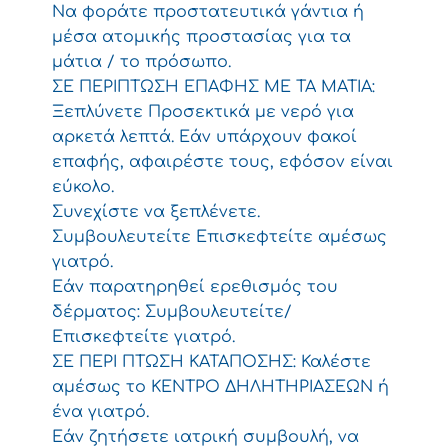
Να φοράτε προστατευτικά γάντια ή
μέσα ατομικής προστασίας για τα
μάτια / το πρόσωπο.
ΣΕ ΠΕΡΙΠΤΩΣΗ ΕΠΑΦΗΣ ΜΕ ΤΑ ΜΑΤΙΑ:
Ξεπλύνετε Προσεκτικά με νερό για
αρκετά λεπτά. Εάν υπάρχουν φακοί
επαφής, αφαιρέστε τους, εφόσον είναι
εύκολο.
Συνεχίστε να ξεπλένετε.
Συμβουλευτείτε Επισκεφτείτε αμέσως
γιατρό.
Εάν παρατηρηθεί ερεθισμός του
δέρματος: Συμβουλευτείτε/
Επισκεφτείτε γιατρό.
ΣΕ ΠΕΡΙ ΠΤΩΣΗ ΚΑΤΑΠΟΣΗΣ: Καλέστε
αμέσως το ΚΕΝΤΡΟ ΔΗΛΗΤΗΡΙΑΣΕΩΝ ή
ένα γιατρό.
Εάν ζητήσετε ιατρική συμβουλή, να