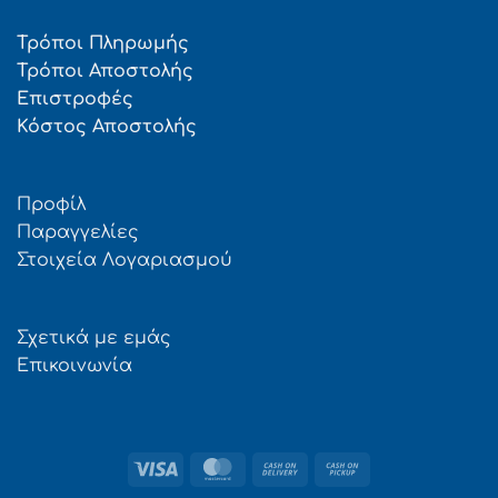
Τρόποι Πληρωμής
Τρόποι Αποστολής
Επιστροφές
Κόστος Αποστολής
Προφίλ
Παραγγελίες
Στοιχεία Λογαριασμού
Σχετικά με εμάς
Επικοινωνία
Visa
MasterCard
Cash
Cash
On
on