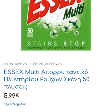
Καθαριστικά
/
Πλύσιμο Ρούχων
ESSEX Multi Απορρυπαντικό
Πλυντηρίου Ρούχων Σκόνη 50
πλύσεις
5.99
€
Εξαντλημένο