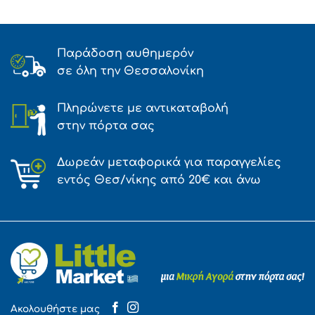
Παράδοση αυθημερόν
σε όλη την Θεσσαλονίκη
Πληρώνετε με αντικαταβολή
στην πόρτα σας
Δωρεάν μεταφορικά για παραγγελίες
εντός Θεσ/νίκης από 20€ και άνω
Ακολουθήστε μας