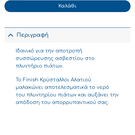
1.79€.
Καλάθι
Περιγραφή
Ιδανικό για την αποτροπή
συσσώρευσης ασβεστίου στο
πλυντήριο πιάτων.
Το Finish Κρύσταλλοι Αλατιού
μαλακώνει αποτελεσματικά το νερό
του πλυντηρίου πιάτων και αυξάνει την
απόδοση του απορρυπαντικού σας.