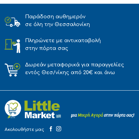
Παράδοση αυθημερόν
σε όλη την Θεσσαλονίκη
Πληρώνετε με αντικαταβολή
στην πόρτα σας
Δωρεάν μεταφορικά για παραγγελίες
εντός Θεσ/νίκης από 20€ και άνω
Ακολουθήστε μας