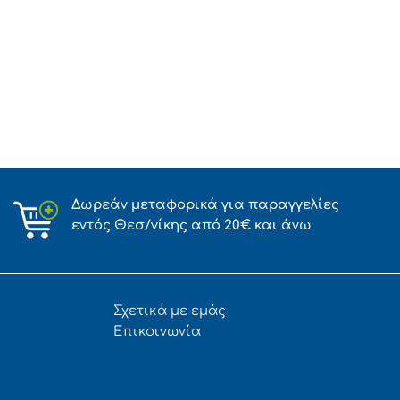
Δωρεάν μεταφορικά για παραγγελίες
εντός Θεσ/νίκης από 20€ και άνω
Σχετικά με εμάς
Επικοινωνία