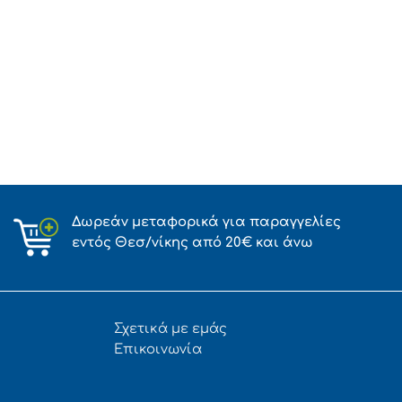
Δωρεάν μεταφορικά για παραγγελίες
εντός Θεσ/νίκης από 20€ και άνω
Σχετικά με εμάς
Επικοινωνία