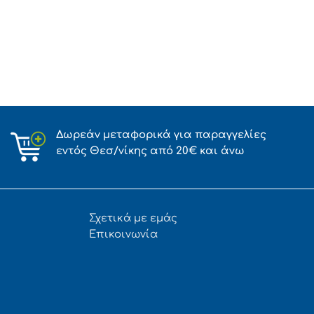
Δωρεάν μεταφορικά για παραγγελίες
εντός Θεσ/νίκης από 20€ και άνω
Σχετικά με εμάς
Επικοινωνία