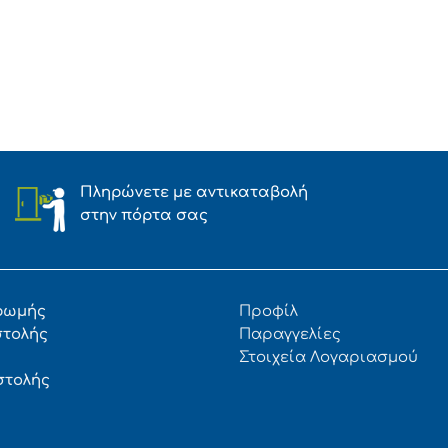
Πληρώνετε με αντικαταβολή
στην πόρτα σας
ρωμής
Προφίλ
στολής
Παραγγελίες
Στοιχεία Λογαριασμού
στολής