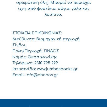
αρωματική ύλη].
Μπορεί να περιέχει
ίχνη από φυστίκια, σόγια, γάλα και
λούπινα.
ΣΤΟΙΧΕΙΑ ΕΠΙΚΟΙΝΩΝΙΑΣ:
Διεύθυνση: Βιομηχανική περιοχή
Σίνδου
Πόλη/Περιοχή: ΣΙΝΔΟΣ
Νομός: Θεσσαλονίκης
Τηλέφωνο: 2310 795 299
Ιστοσελίδα: www.jumbosnacks.gr
Email:
info@ohonos.gr