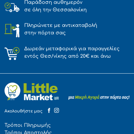
Παράδοση αυθημερόν
σε όλη την Θεσσαλονίκη
Πληρώνετε με αντικαταβολή
στην πόρτα σας
Δωρεάν μεταφορικά για παραγγελίες
εντός Θεσ/νίκης από 20€ και άνω
Ακολουθήστε μας
Τρόποι Πληρωμής
Τρόποι Αποστολής