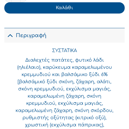
Καλάθι
Περιγραφή
ΣΥΣΤΑΤΙΚΑ
Διαλεχτές πατάτες, φυτικό λάδι
(ηλιέλαιο), καρύκευμα καραμελωμένου
κρεμμυδιού και βαλσάμικο ξύδι 6%
[βαλσάμικό ξύδι σκόνη, ζάχαρη, αλάτι,
σκόνη κρεμμυδιού, εκχύλισμα μαγιάς,
καραμελωμένη ζάχαρη, σκόνη
κρεμμυδιού, εκχύλισμα μαγιάς,
καραμελωμένη ζάχαρη, σκόνη σκόρδου,
ρυθμιστής οξύτητας (κιτρικό οξύ),
χρωστική (εκχύλισμα πάπρικας),