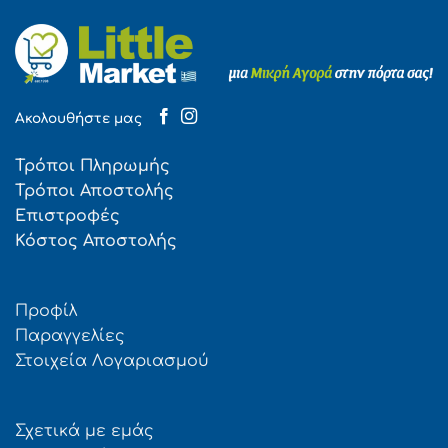
Ακολουθήστε μας
Τρόποι Πληρωμής
Τρόποι Αποστολής
Επιστροφές
Κόστος Αποστολής
Προφίλ
Παραγγελίες
Στοιχεία Λογαριασμού
Σχετικά με εμάς