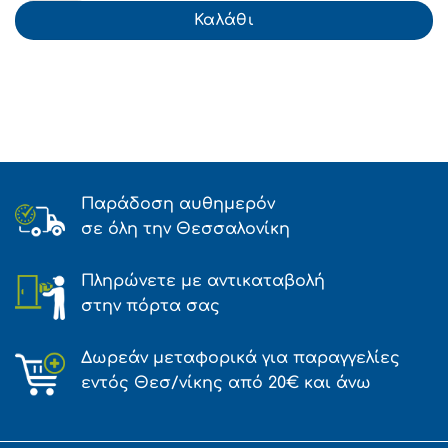
Καλάθι
Παράδοση αυθημερόν
σε όλη την Θεσσαλονίκη
Πληρώνετε με αντικαταβολή
στην πόρτα σας
Δωρεάν μεταφορικά για παραγγελίες
εντός Θεσ/νίκης από 20€ και άνω