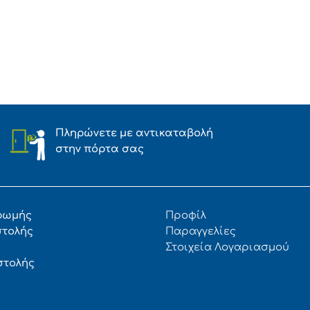
Πληρώνετε με αντικαταβολή
στην πόρτα σας
ρωμής
Προφίλ
στολής
Παραγγελίες
Στοιχεία Λογαριασμού
στολής