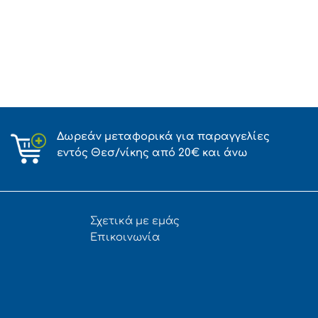
Δωρεάν μεταφορικά για παραγγελίες
εντός Θεσ/νίκης από 20€ και άνω
Σχετικά με εμάς
Επικοινωνία