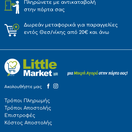
Πληρώνετε με αντικαταβολή
στην πόρτα σας
Δωρεάν μεταφορικά για παραγγελίες
εντός Θεσ/νίκης από 20€ και άνω
Ακολουθήστε μας
Τρόποι Πληρωμής
Τρόποι Αποστολής
Επιστροφές
Κόστος Αποστολής