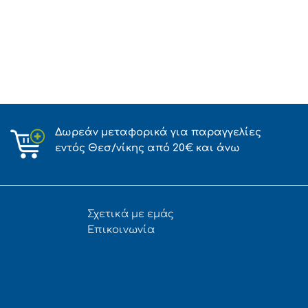
Δωρεάν μεταφορικά για παραγγελίες
εντός Θεσ/νίκης από 20€ και άνω
Σχετικά με εμάς
Επικοινωνία