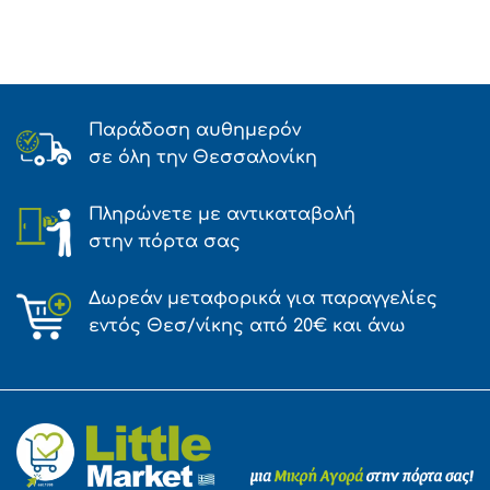
Παράδοση αυθημερόν
σε όλη την Θεσσαλονίκη
Πληρώνετε με αντικαταβολή
στην πόρτα σας
Δωρεάν μεταφορικά για παραγγελίες
εντός Θεσ/νίκης από 20€ και άνω