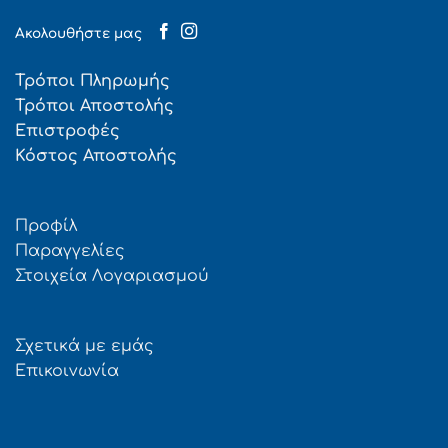
Ακολουθήστε μας
Τρόποι Πληρωμής
Τρόποι Αποστολής
Επιστροφές
Κόστος Αποστολής
Προφίλ
Παραγγελίες
Στοιχεία Λογαριασμού
Σχετικά με εμάς
Επικοινωνία