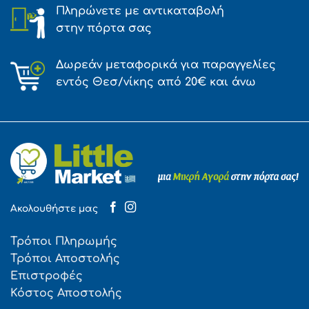
Πληρώνετε με αντικαταβολή
στην πόρτα σας
Δωρεάν μεταφορικά για παραγγελίες
εντός Θεσ/νίκης από 20€ και άνω
Ακολουθήστε μας
Τρόποι Πληρωμής
Τρόποι Αποστολής
Επιστροφές
Κόστος Αποστολής