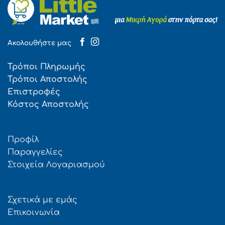
Ακολουθήστε μας
Τρόποι Πληρωμής
Τρόποι Αποστολής
Επιστροφές
Κόστος Αποστολής
Προφίλ
Παραγγελίες
Στοιχεία Λογαριασμού
Σχετικά με εμάς
Επικοινωνία