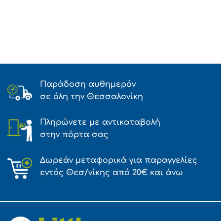
Παράδοση αυθημερόν
σε όλη την Θεσσαλονίκη
Πληρώνετε με αντικαταβολή
στην πόρτα σας
Δωρεάν μεταφορικά για παραγγελίες
εντός Θεσ/νίκης από 20€ και άνω