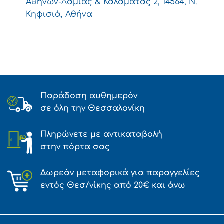
Αθηνών-Λαμίας & Καλαμάτας 2, 14564, Ν.
Κηφισιά, Αθήνα
Παράδοση αυθημερόν
σε όλη την Θεσσαλονίκη
Πληρώνετε με αντικαταβολή
στην πόρτα σας
Δωρεάν μεταφορικά για παραγγελίες
εντός Θεσ/νίκης από 20€ και άνω