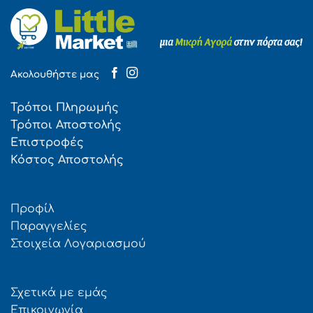
Ακολουθήστε μας
Τρόποι Πληρωμής
Τρόποι Αποστολής
Επιστροφές
Κόστος Αποστολής
Προφίλ
Παραγγελίες
Στοιχεία Λογαριασμού
Σχετικά με εμάς
Επικοινωνία