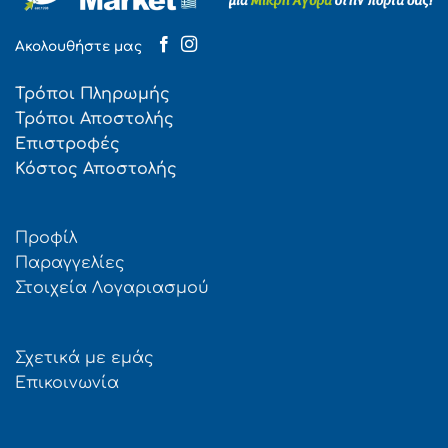
Ακολουθήστε μας
Τρόποι Πληρωμής
Τρόποι Αποστολής
Επιστροφές
Κόστος Αποστολής
Προφίλ
Παραγγελίες
Στοιχεία Λογαριασμού
Σχετικά με εμάς
Επικοινωνία