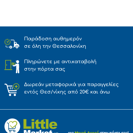
Παράδοση αυθημερόν
σε όλη την Θεσσαλονίκη
Πληρώνετε με αντικαταβολή
στην πόρτα σας
Δωρεάν μεταφορικά για παραγγελίες
εντός Θεσ/νίκης από 20€ και άνω